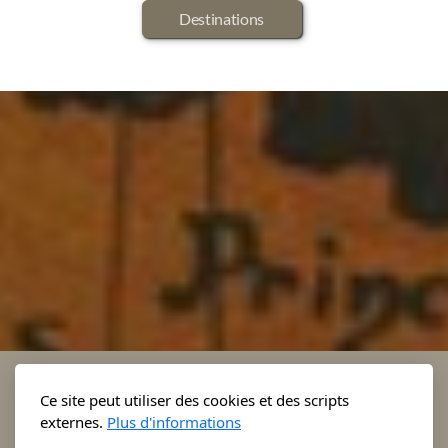
Destinations
Ce site peut utiliser des cookies et des scripts
externes.
Plus d'informations