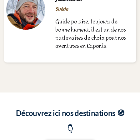
Suède
Guide polaire, toujours de
bonne humeur, il est un de nos
partenaires de choix pour nos
aventures en Laponie
Découvrez ici nos destinations 🧭
👇️