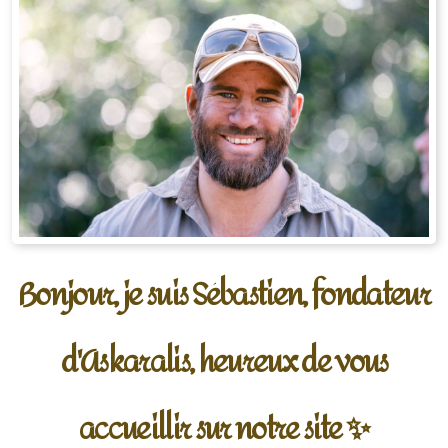
Bonjour, je suis Sébastien, fondateur
d'Askaralis, heureux de vous
accueillir sur notre site
✨