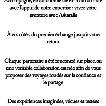
Accompagné, en autonomie clé en main ou libre
avec l'appui de notre expertise : vivez votre
aventure avec Askaralis
À vos côtés, du premier échange jusqu'à votre
retour
Chaque partenaire a été rencontré sur place, où
une véritable collaboration est née afin de vous
proposer des voyages fondés sur la confiance et
le partage
Des expériences
imaginées, vécues et testées