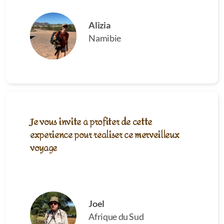
Alizia
Namibie
Je vous invite à profiter de cette
expérience pour réaliser ce merveilleux
voyage
Joel
Afrique du Sud