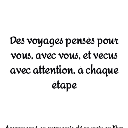
Des voyages pensés pour
vous, avec vous, et vécus
avec attention, à chaque
étape