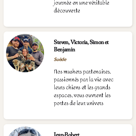
journée en une véritable
découverte
Steven, Victoria, Simon et
Benjamin
Suède
Nos mushers partenaires,
passionnés par la vie avec
leurs chiens et les grands
espaces, vous ouvrent les
portes de leur
univer
s
Jean-Robert