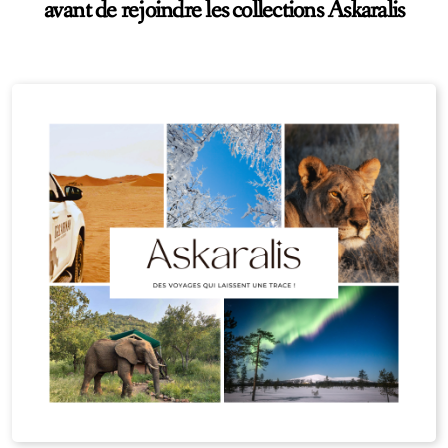
avant de rejoindre les collections Askaralis