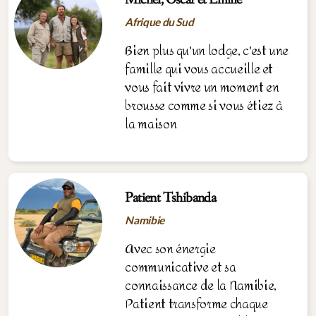
Michel, Oscar et Émilie
Afrique du Sud
Bien plus qu'un lodge, c'est une
famille qui vous accueille et
vous fait vivre un moment en
brousse comme si vous étiez à
la maison
Patient Tshibanda
Namibie
Avec son énergie
communicative et sa
connaissance de la Namibie,
Patient transforme chaque