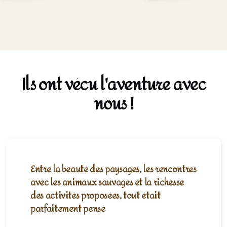
Ils ont vécu l'aventure avec
nous !
Entre la beauté des paysages, les rencontres
avec les animaux sauvages et la richesse
des activités proposées, tout était
parfaitement pensé