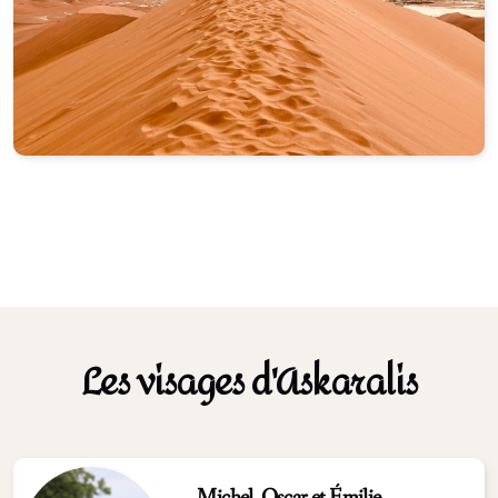
Les visages d'Askaralis