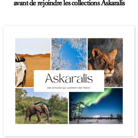
avant de rejoindre les collections Askaralis