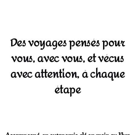
Des voyages pensés pour
vous, avec vous, et vécus
avec attention, à chaque
étape