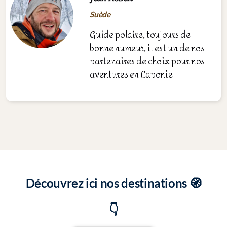
Suède
Guide polaire, toujours de
bonne humeur, il est un de nos
partenaires de choix pour nos
aventures en Laponie
Découvrez ici nos destinations 🧭
👇️