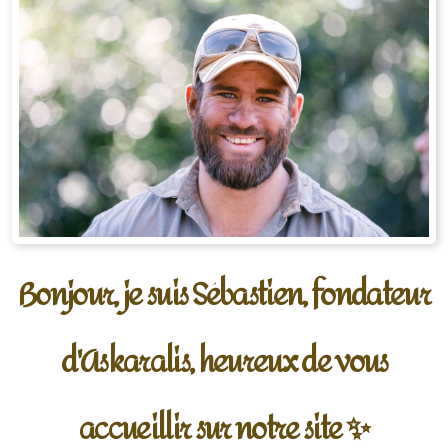
Bonjour, je suis Sébastien, fondateur
d'Askaralis, heureux de vous
accueillir sur notre site
✨