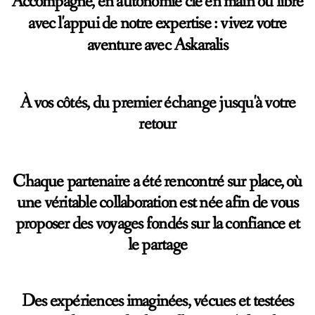
Accompagné, en autonomie clé en main ou libre
avec l'appui de notre expertise : vivez votre
aventure avec Askaralis
À vos côtés, du premier échange jusqu'à votre
retour
Chaque partenaire a été rencontré sur place, où
une véritable collaboration est née afin de vous
proposer des voyages fondés sur la confiance et
le partage
Des expériences
imaginées, vécues et testées