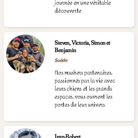
journée en une véritable
découverte
Steven, Victoria, Simon et
Benjamin
Suède
Nos mushers partenaires,
passionnés par la vie avec
leurs chiens et les grands
espaces, vous ouvrent les
portes de leur
univer
s
Jean-Robert