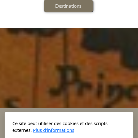
Destinations
Ce site peut utiliser des cookies et des scripts
externes.
Plus d'informations