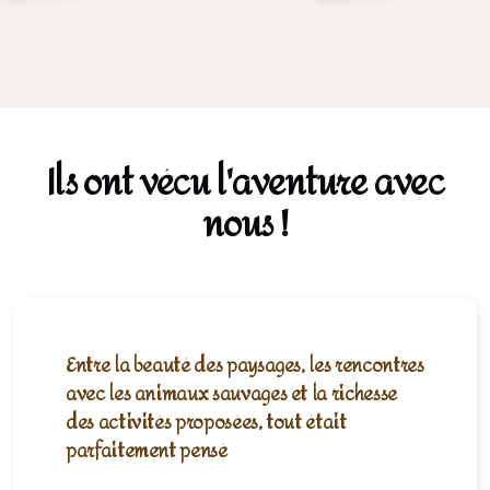
Ils ont vécu l'aventure avec
nous !
Entre la beauté des paysages, les rencontres
avec les animaux sauvages et la richesse
des activités proposées, tout était
parfaitement pensé