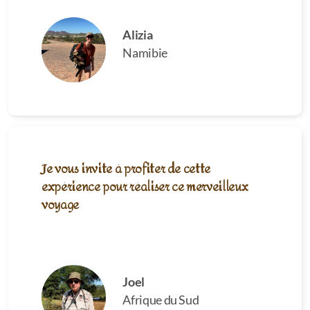
Alizia
Namibie
Je vous invite à profiter de cette
expérience pour réaliser ce merveilleux
voyage
Joel
Afrique du Sud