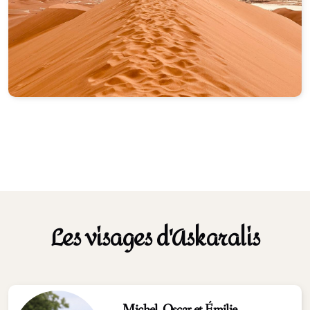
Les visages d'Askaralis